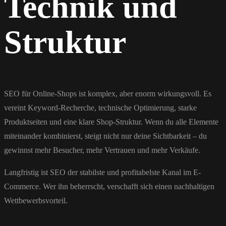
Technik und
Struktur
SEO für Online-Shops ist komplex, aber enorm wirkungsvoll. Es
vereint Keyword-Recherche, technische Optimierung, starke
Produktseiten und eine klare Shop-Struktur. Wenn du alle Elemente
miteinander kombinierst, steigt nicht nur deine Sichtbarkeit – du
gewinnst mehr Besucher, mehr Vertrauen und mehr Verkäufe.
Langfristig ist SEO der stabilste und profitabelste Kanal im E-
Commerce. Wer ihn beherrscht, verschafft sich einen nachhaltigen
Wettbewerbsvorteil.