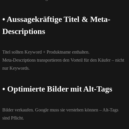
• Aussagekräftige Titel & Meta-
Descriptions
Titel sollten Keyword + Produktname enthalten.
Meta-Descriptions transportieren den Vorteil für den Käufer – nicht
nur Keywords.
• Optimierte Bilder mit Alt-Tags
Bilder verkaufen. Google muss sie verstehen können – Alt-Tags
sind Pflicht.