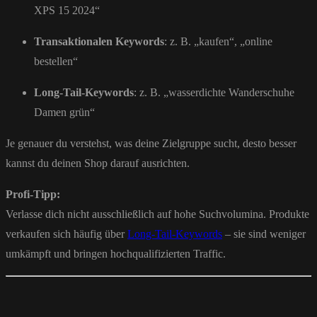
XPS 15 2024“
Transaktionalen Keywords
: z. B. „kaufen“, „online
bestellen“
Long-Tail-Keywords
: z. B. „wasserdichte Wanderschuhe
Damen grün“
Je genauer du verstehst, was deine Zielgruppe sucht, desto besser
kannst du deinen Shop darauf ausrichten.
Profi-Tipp:
Verlasse dich nicht ausschließlich auf hohe Suchvolumina. Produkte
verkaufen sich häufig über
Long-Tail-Keywords
– sie sind weniger
umkämpft und bringen hochqualifizierten Traffic.