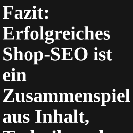
Fazit:
Erfolgreiches
Shop-SEO ist
ein
Zusammenspiel
aus Inhalt,