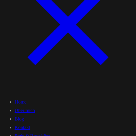
Home
Über mich
Blog
Kontakt
Preis & Broschüre