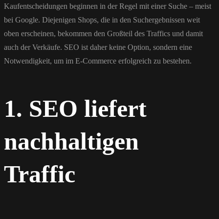
Kaufentscheidungen beginnen in der Regel mit einer Suche – meist
bei Google. Diejenigen Shops, die in den Suchergebnissen weit
oben erscheinen, bekommen den Großteil des Traffics und damit
auch der Verkäufe. SEO ist daher keine Option, sondern eine
Notwendigkeit, um im E-Commerce erfolgreich zu bestehen.
1. SEO liefert
nachhaltigen
Traffic