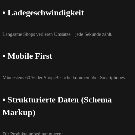
• Ladegeschwindigkeit
Langsame Shops verlieren Umsätze – jede Sekunde zählt.
• Mobile First
Mindestens 60 % der Shop-Besuche kommen über Smartphones.
• Strukturierte Daten (Schema
Markup)
Für Produkte unbedingt nutzen: