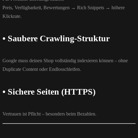
Preis, Verfügbarkeit, Bewertungen → Rich Snippets → höhere
Klickrate.
• Saubere Crawling-Struktur
Google muss deinen Shop vollständig indexieren können – ohne
Duplicate Content oder Endlosschleifen.
• Sichere Seiten (HTTPS)
Vertrauen ist Pflicht – besonders beim Bezahlen.