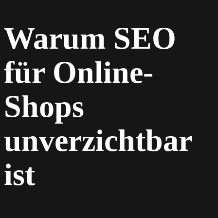
Warum SEO
für Online-
Shops
unverzichtbar
ist