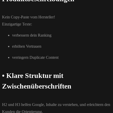
Kein Copy-Paste vom Hersteller!
Einzigartige Texte:
verbessern dein Ranking
erhöhen Vertrauen
verringern Duplicate Content
• Klare Struktur mit
Zwischenüberschriften
H2 und H3 helfen Google, Inhalte zu verstehen, und erleichtern den
Kunden die Orientierung.