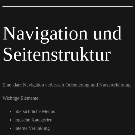
Navigation und
Seitenstruktur
Eine klare Navigation verbessert Orientierung und Nutzererfahrung.
Wichtige Elemente:
übersichtliche Menüs
logische Kategorien
interne Verlinkung