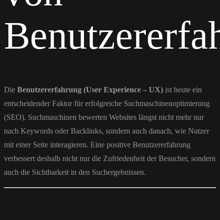
Benutzererfa
Die
Benutzererfahrung (User Experience – UX)
ist heute ein
entscheidender Faktor für erfolgreiche Suchmaschinenoptimierung
(SEO). Suchmaschinen bewerten Websites längst nicht mehr nur
nach Keywords oder Backlinks, sondern auch danach, wie Nutzer
mit einer Seite interagieren. Eine positive Benutzererfahrung
verbessert deshalb nicht nur die Zufriedenheit der Besucher, sondern
auch die Sichtbarkeit in den Suchergebnissen.