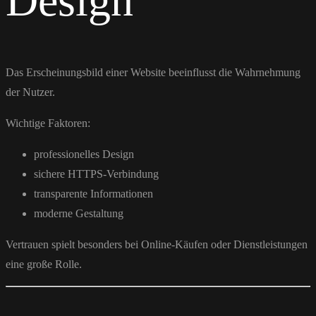
Design
Das Erscheinungsbild einer Website beeinflusst die Wahrnehmung
der Nutzer.
Wichtige Faktoren:
professionelles Design
sichere HTTPS-Verbindung
transparente Informationen
moderne Gestaltung
Vertrauen spielt besonders bei Online-Käufen oder Dienstleistungen
eine große Rolle.