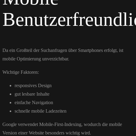
Benutzerfreundli
Da ein Großteil der Suchanfragen über Smartphones erfolgt, ist
mobile Optimierung unverzichtbar.
Wichtige Faktoren:
responsives Design
gut lesbare Inhalte
einfache Navigation
schnelle mobile Ladezeiten
Google
verwendet Mobile-First-Indexing, wodurch die mobile
Version einer Website besonders wichtig wird.