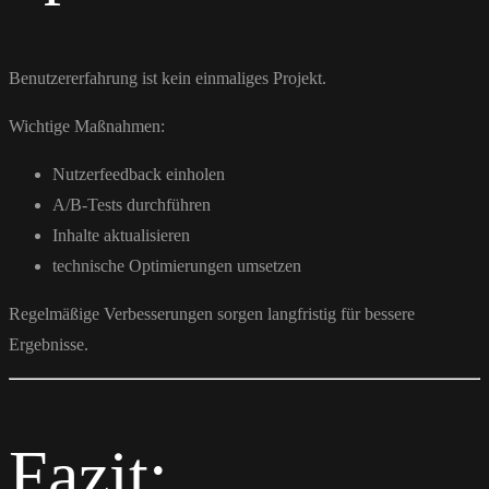
Benutzererfahrung ist kein einmaliges Projekt.
Wichtige Maßnahmen:
Nutzerfeedback einholen
A/B-Tests durchführen
Inhalte aktualisieren
technische Optimierungen umsetzen
Regelmäßige Verbesserungen sorgen langfristig für bessere
Ergebnisse.
Fazit: