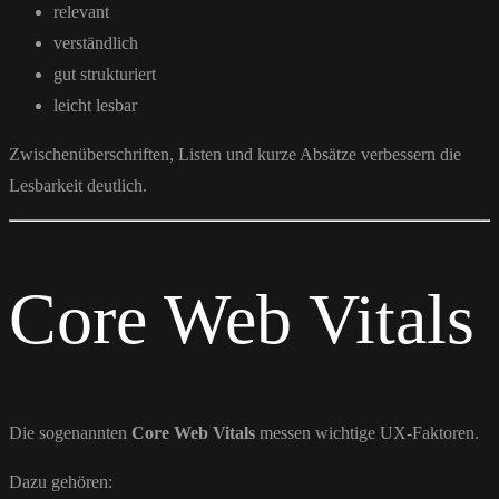
relevant
verständlich
gut strukturiert
leicht lesbar
Zwischenüberschriften, Listen und kurze Absätze verbessern die
Lesbarkeit deutlich.
Core Web Vitals
Die sogenannten
Core Web Vitals
messen wichtige UX-Faktoren.
Dazu gehören: