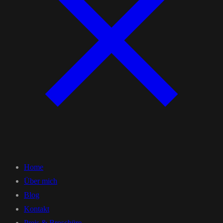
Home
Über mich
Blog
Kontakt
Preis & Broschüre