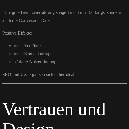
Eine gute Benutzererfahrung steigert nicht nur Rankings, sondern
auch die Conversion-Rate.
Positive Effekte:
mehr Verkäufe
mehr Kontaktanfragen
stärkere Nutzerbindung
SEO und UX ergänzen sich daher ideal.
Vertrauen und