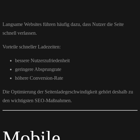
Langsame Websites führen häufig dazu, dass Nutzer die Seite
schnell verlassen.
Vorteile schneller Ladezeiten:
bessere Nutzerzufriedenheit
geringere Absprungrate
höhere Conversion-Rate
Die Optimierung der Seitenladegeschwindigkeit gehört deshalb zu
den wichtigsten SEO-Maßnahmen.
Mobile