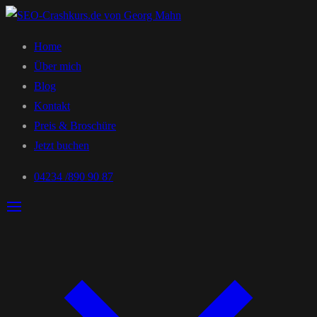
Home
Über mich
Blog
Kontakt
Preis & Broschüre
Jetzt buchen
04234 /890 90 87