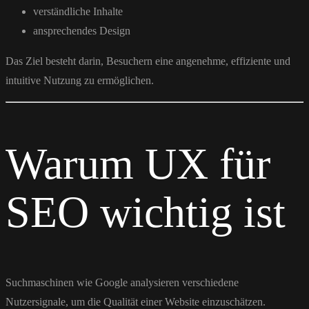
verständliche Inhalte
ansprechendes Design
Das Ziel besteht darin, Besuchern eine angenehme, effiziente und
intuitive Nutzung zu ermöglichen.
Warum UX für
SEO wichtig ist
Suchmaschinen wie
Google
analysieren verschiedene
Nutzersignale, um die Qualität einer Website einzuschätzen.