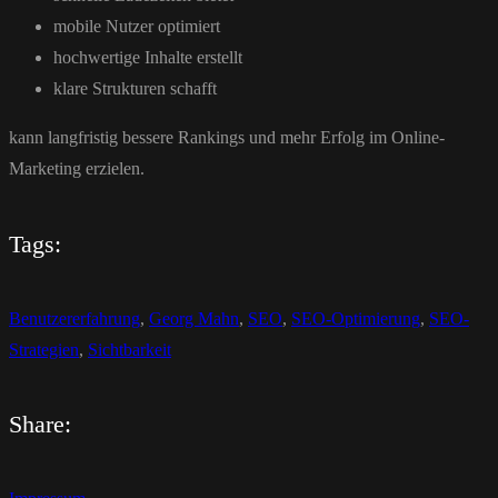
mobile Nutzer optimiert
hochwertige Inhalte erstellt
klare Strukturen schafft
kann langfristig bessere Rankings und mehr Erfolg im Online-
Marketing erzielen.
Tags:
Benutzererfahrung
,
Georg Mahn
,
SEO
,
SEO-Optimierung
,
SEO-
Strategien
,
Sichtbarkeit
Share: