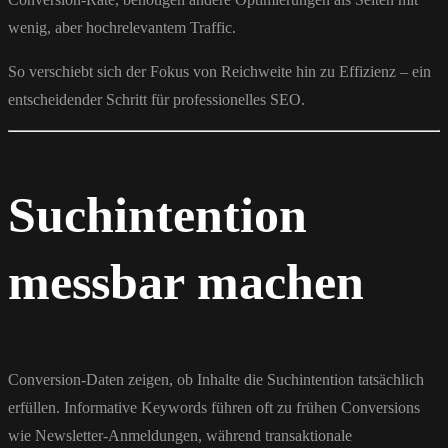
wenig, aber hochrelevantem Traffic.
So verschiebt sich der Fokus von Reichweite hin zu Effizienz – ein
entscheidender Schritt für professionelles SEO.
Suchintention
messbar machen
Conversion-Daten zeigen, ob Inhalte die Suchintention tatsächlich
erfüllen. Informative Keywords führen oft zu frühen Conversions
wie Newsletter-Anmeldungen, während transaktionale