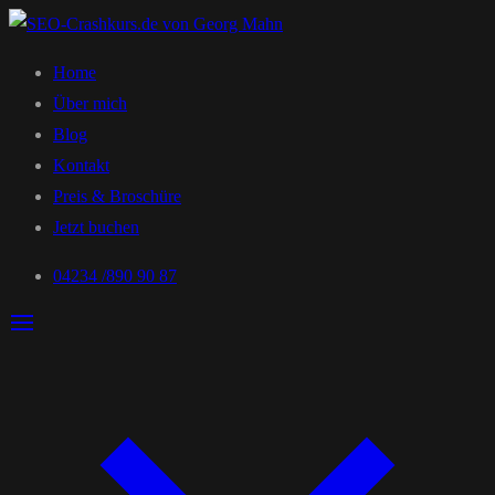
Home
Über mich
Blog
Kontakt
Preis & Broschüre
Jetzt buchen
04234 /890 90 87