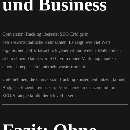
und Business
Conversion-Tracking übersetzt SEO-Erfolge in
betriebswirtschaftliche Kennzahlen. Es zeigt, wie viel Wert
organischer Traffic tatsächlich generiert und welche Maßnahmen
sich rechnen. Damit wird SEO vom reinen Marketingkanal zu
einem strategischen Unternehmensinstrument.
Unternehmen, die Conversion-Tracking konsequent nutzen, können
Budgets effizienter einsetzen, Prioritäten klarer setzen und ihre
SEO-Strategie kontinuierlich verbessern.