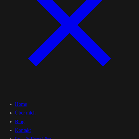
Home
Über mich
Blog
Kontakt
Preis & Broschüre