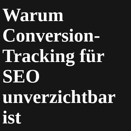
Warum
Conversion-
Tracking für
SEO
unverzichtbar
ist