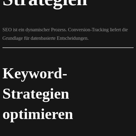
SEO ist ein dynamischer Prozess. Conversion-Tracking liefert die
Grundlage für datenbasierte Entscheidungen.
Keyword-
Strategien
optimieren