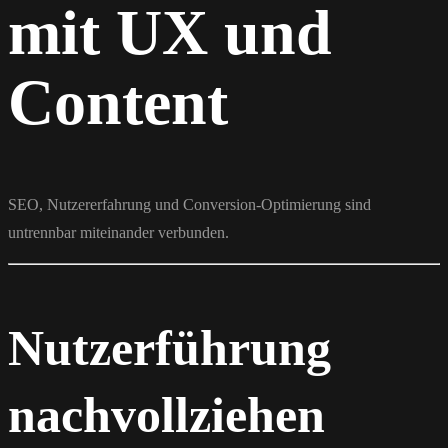
mit UX und
Content
SEO, Nutzererfahrung und Conversion-Optimierung sind
untrennbar miteinander verbunden.
Nutzerführung
nachvollziehen