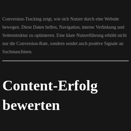
Conversion-Tracking zeigt, wie sich Nutzer durch eine Website
bewegen. Diese Daten helfen, Navigation, interne Verlinkung und
Seitenstruktur zu optimieren. Eine klare Nutzerführung erhöht nicht
nur die Conversion-Rate, sondern sendet auch positive Signale an
Suchmaschinen.
Content-Erfolg
bewerten