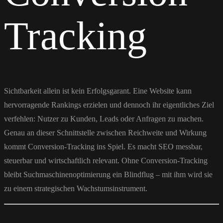
Tracking
Sichtbarkeit allein ist kein Erfolgsgarant. Eine Website kann
hervorragende Rankings erzielen und dennoch ihr eigentliches Ziel
verfehlen: Nutzer zu Kunden, Leads oder Anfragen zu machen.
Genau an dieser Schnittstelle zwischen Reichweite und Wirkung
kommt Conversion-Tracking ins Spiel. Es macht SEO messbar,
steuerbar und wirtschaftlich relevant. Ohne Conversion-Tracking
bleibt Suchmaschinenoptimierung ein Blindflug – mit ihm wird sie
zu einem strategischen Wachstumsinstrument.