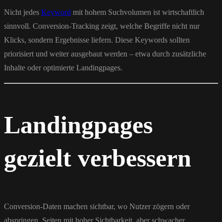
Nicht jedes
Keyword
mit hohem Suchvolumen ist wirtschaftlich
sinnvoll. Conversion-Tracking zeigt, welche Begriffe nicht nur
Klicks, sondern Ergebnisse liefern. Diese Keywords sollten
priorisiert und weiter ausgebaut werden – etwa durch zusätzliche
Inhalte oder optimierte Landingpages.
Landingpages
gezielt verbessern
Conversion-Daten machen sichtbar, wo Nutzer zögern oder
abspringen. Seiten mit hoher Sichtbarkeit, aber schwacher