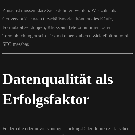
Zunächst müssen klare Ziele definiert werden: Was zählt als
Conversion? Je nach Geschäftsmodell können dies Käufe,
Formularabsendungen, Klicks auf Telefonnummern oder
Terminbuchungen sein. Erst mit einer sauberen Zieldefinition wird
SEO messbar.
Datenqualität als
Erfolgsfaktor
Fehlerhafte oder unvollständige Tracking-Daten führen zu falschen