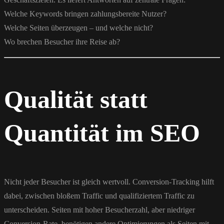
Welche Keywords bringen zahlungsbereite Nutzer?
Welche Seiten überzeugen – und welche nicht?
Wo brechen Besucher ihre Reise ab?
Qualität statt
Quantität im SEO
Nicht jeder Besucher ist gleich wertvoll. Conversion-Tracking hilft
dabei, zwischen bloßem Traffic und qualifiziertem Traffic zu
unterscheiden. Seiten mit hoher Besucherzahl, aber niedriger
Conversion-Rate, benötigen andere Optimierungen als Seiten mit