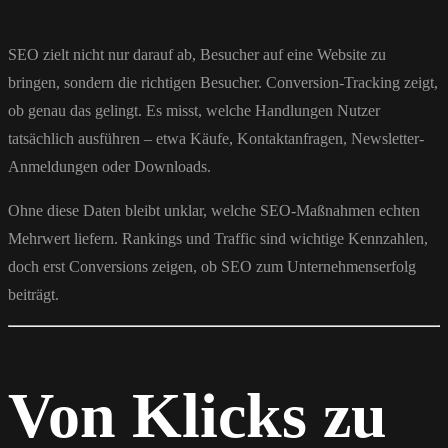
SEO zielt nicht nur darauf ab, Besucher auf eine Website zu
bringen, sondern die richtigen Besucher. Conversion-Tracking zeigt,
ob genau das gelingt. Es misst, welche Handlungen Nutzer
tatsächlich ausführen – etwa Käufe, Kontaktanfragen, Newsletter-
Anmeldungen oder Downloads.
Ohne diese Daten bleibt unklar, welche SEO-Maßnahmen echten
Mehrwert liefern. Rankings und Traffic sind wichtige Kennzahlen,
doch erst Conversions zeigen, ob SEO zum Unternehmenserfolg
beiträgt.
Von Klicks zu