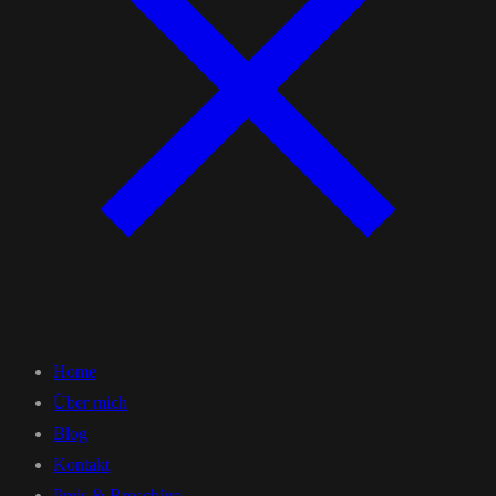
Home
Über mich
Blog
Kontakt
Preis & Broschüre