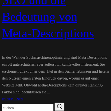
SEO und die
Bedeutung von
Meta-Descriptions
In der Welt der Suchmaschinenoptimierung sind Meta-Descriptions
ein oft unterschätztes, aber äußerst wirkungsvolles Instrument. Sie
erscheinen direkt unter dem Titel in den Suchergebnissen und liefern
den Nutzern einen ersten Eindruck davon, worum es auf einer
Website geht. Obwohl Meta-Descriptions kein direkter Ranking-
Faktor sind, beeinflussen sie ...
WEITER LESEN