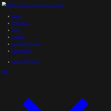
Home
Über mich
Blog
Kontakt
Preis & Broschüre
Jetzt buchen
04234 /890 90 87