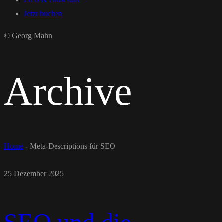
Jetzt buchen
© Georg Mahn
Archive
Home
-
Meta-Descriptions für SEO
25 Dezember 2025